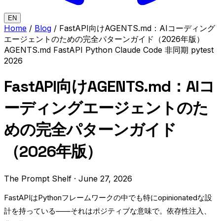
EN
Home
/
Blog
/
FastAPI向けAGENTS.md：AIコーディング
エージェントのための完全パターンガイド（2026年版）
AGENTS.md
FastAPI
Python
Claude Code
非同期
pytest
2026
FastAPI向けAGENTS.md：AIコ
ーディングエージェントのた
めの完全パターンガイド
（2026年版）
The Prompt Shelf
·
June 27, 2026
FastAPIはPythonフレームワークの中でも特にopinionatedな設
計を持っている——それはポジティブな意味で。依存性注入、