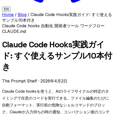
EN
Home
/
Blog
/
Claude Code Hooks実践ガイド: すぐ使える
サンプル10本付き
Claude Code
hooks
自動化
開発者ツール
ワークフロー
CLAUDE.md
Claude Code Hooks実践ガイ
ド: すぐ使えるサンプル10本付
き
The Prompt Shelf
·
2026年4月2日
Claude Code hooksを使うと、AIのライフサイクルの特定のタ
イミングで任意のコードを実行できる。ファイル編集のたびに
自動フォーマット、実行前の危険なシェルコマンドのブロッ
ク、Claudeが入力待ちの時の通知、コンパクション後のコンテ