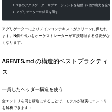
  → 1個のアグリゲーターサブエージェントを起動（N個の出力を全
  → アグリゲーターの結果を返す
アグリゲーターによりメインコンテキストがクリーンに保たれ
ます。N個の出力をオーケストレーターが直接処理する必要がな
くなります。
AGENTS.md の構造的ベストプラクティ
ス
一貫したヘッダー構造を使う
全エントリを同じ構造にすることで、モデルが確実にエントリ
を解析できます：