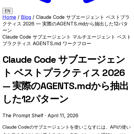
EN
Home
/
Blog
/
Claude Code サブエージェント ベストプラ
クティス 2026 — 実際のAGENTS.mdから抽出した12パタ
ーン
Claude Code
サブエージェント
マルチエージェント
ベスト
プラクティス
AGENTS.md
ワークフロー
Claude Code サブエージェン
ト ベストプラクティス 2026
— 実際のAGENTS.mdから抽出
した12パターン
The Prompt Shelf
·
April 11, 2026
Claude Codeのサブエージェントを使いこなすには、APIの使い