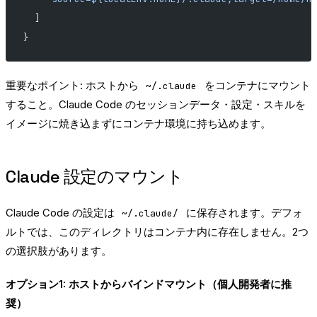
  ]
}
重要なポイント: ホストから
をコンテナにマウント
~/.claude
すること。Claude Code のセッションデータ・設定・スキルを
イメージに焼き込まずにコンテナ環境に持ち込めます。
Claude 設定のマウント
Claude Code の設定は
に保存されます。デフォ
~/.claude/
ルトでは、このディレクトリはコンテナ内に存在しません。2つ
の選択肢があります。
オプション1: ホストからバインドマウント（個人開発者に推
奨）