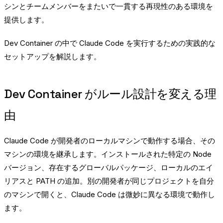
シンとチームメンバーをまたいで一貫する再現性のある環境を
提供します。
Dev Container の中で Claude Code を実行するための実践的な
セットアップを解説します。
Dev Container がルール設計を変える理
由
Claude Code が開発者のローカルマシンで動作する場合、その
マシンの環境を継承します。インストールされた特定の Node
バージョン、存在するグローバルパッケージ、ローカルのエイ
リアスと PATH の追加。別の開発者が同じプロジェクトを自分
のマシンで開くと、Claude Code は微妙に異なる環境で動作し
ます。