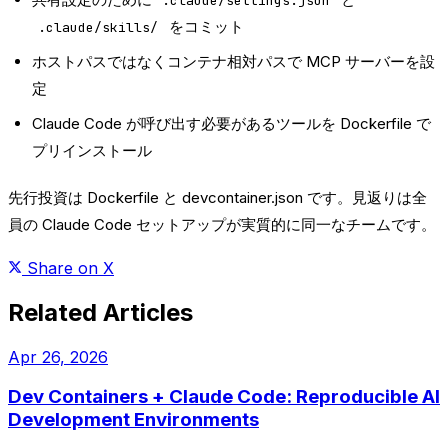
.claude/settings.json
をコミット
.claude/skills/
ホストパスではなくコンテナ相対パスで MCP サーバーを設
定
Claude Code が呼び出す必要があるツールを Dockerfile で
プリインストール
先行投資は Dockerfile と devcontainer.json です。見返りは全
員の Claude Code セットアップが実質的に同一なチームです。
Share on X
Related Articles
Apr 26, 2026
Dev Containers + Claude Code: Reproducible AI
Development Environments