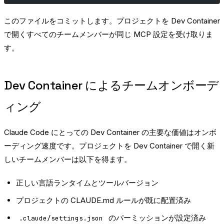
このファイルをコミットします。プロジェクトを Dev Container
で開くすべてのチームメンバーが同じ MCP 設定を受け取りま
す。
Dev Container によるチームオンボーデ
ィング
Claude Code にとっての Dev Container の主要な価値はオンボ
ーディング速度です。プロジェクトを Dev Container で開く新
しいチームメンバーは以下を得ます。
正しい言語ランタイムとツールバージョン
プロジェクトの CLAUDE.md ルールが既に配置済み
のパーミッションが設定済み
.claude/settings.json