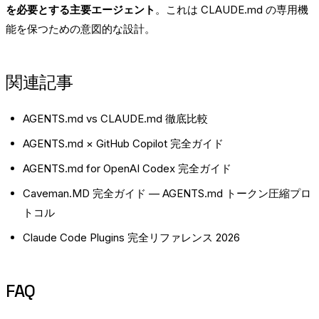
を必要とする主要エージェント
。これは CLAUDE.md の専用機
能を保つための意図的な設計。
関連記事
AGENTS.md vs CLAUDE.md 徹底比較
AGENTS.md × GitHub Copilot 完全ガイド
AGENTS.md for OpenAI Codex 完全ガイド
Caveman.MD 完全ガイド — AGENTS.md トークン圧縮プロ
トコル
Claude Code Plugins 完全リファレンス 2026
FAQ