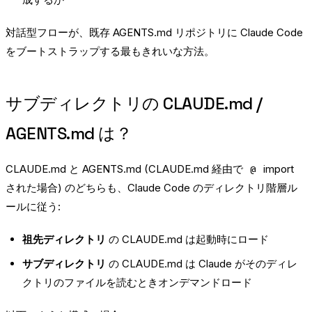
対話型フローが、既存 AGENTS.md リポジトリに Claude Code
をブートストラップする最もきれいな方法。
サブディレクトリの CLAUDE.md /
AGENTS.md は？
CLAUDE.md と AGENTS.md (CLAUDE.md 経由で
import
@
された場合) のどちらも、Claude Code のディレクトリ階層ル
ールに従う:
祖先ディレクトリ
の CLAUDE.md は起動時にロード
サブディレクトリ
の CLAUDE.md は Claude がそのディレ
クトリのファイルを読むときオンデマンドロード