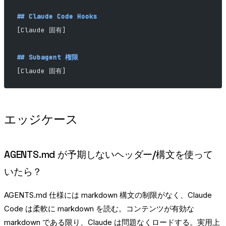
## Claude Code Hooks
[Claude 固有]
## Subagent 権限
[Claude 固有]
エッジケース
AGENTS.md が予期しないヘッダー/構文を使って
いたら？
AGENTS.md 仕様には markdown 構文の制限がなく、Claude
Code は柔軟に markdown を読む。コンテンツが有効な
markdown である限り、Claude は問題なくロードする。実用上