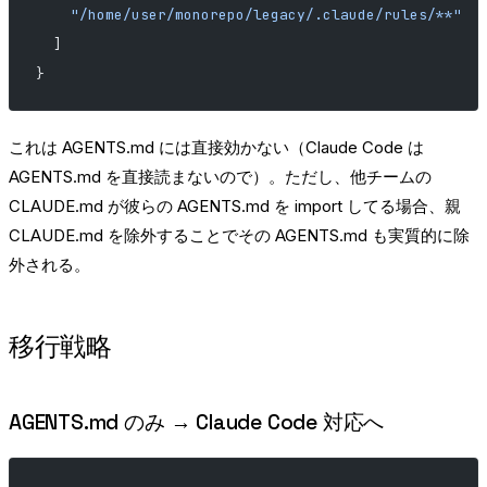
    "/home/user/monorepo/legacy/.claude/rules/**"
  ]
}
これは AGENTS.md には直接効かない（Claude Code は
AGENTS.md を直接読まないので）。ただし、他チームの
CLAUDE.md が彼らの AGENTS.md を import してる場合、親
CLAUDE.md を除外することでその AGENTS.md も実質的に除
外される。
移行戦略
AGENTS.md のみ → Claude Code 対応へ