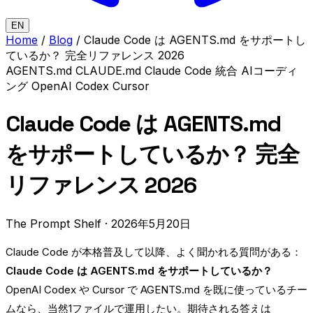
EN
Home
/
Blog
/
Claude Code は AGENTS.md をサポートし
ているか？ 完全リファレンス 2026
AGENTS.md
CLAUDE.md
Claude Code
統合
AIコーディ
ング
OpenAI Codex
Cursor
Claude Code は AGENTS.md
をサポートしているか？ 完全
リファレンス 2026
The Prompt Shelf
·
2026年5月20日
Claude Code が本格普及して以降、よく聞かれる質問がある：
Claude Code は AGENTS.md をサポートしているか？
OpenAI Codex や Cursor で AGENTS.md を既に使っているチー
ムなら、当然1ファイルで運用したい。期待される答えは