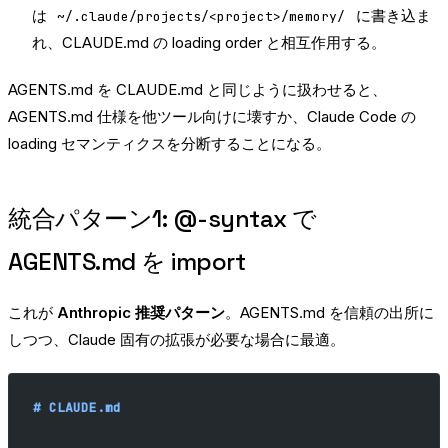
は
に書き込ま
~/.claude/projects/<project>/memory/
れ、CLAUDE.md の loading order と相互作用する。
AGENTS.md を CLAUDE.md と同じように扱わせると、
AGENTS.md 仕様を他ツール向けに壊すか、Claude Code の
loading セマンティクスを分断することになる。
統合パターン1: @-syntax で
AGENTS.md を import
これが
Anthropic 推奨パターン
。AGENTS.md を信頼の出所に
しつつ、Claude 固有の拡張が必要な場合に最適。
# CLAUDE.md