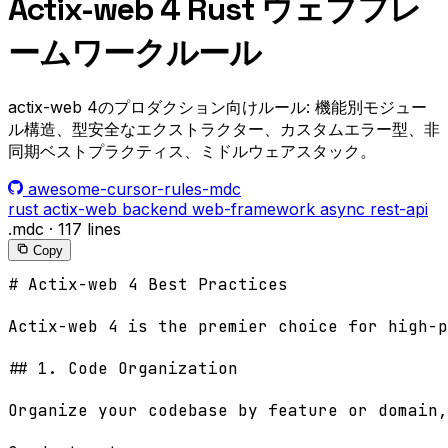
Actix-web 4 Rust ウェブフレ
ームワークルール
actix-web 4のプロダクション向けルール: 機能別モジュー
ル構造、型安全なエクストラクター、カスタムエラー型、非
同期ベストプラクティス、ミドルウェアスタック。
awesome-cursor-rules-mdc
rust
actix-web
backend
web-framework
async
rest-api
.mdc
·
117 lines
Copy
# Actix-web 4 Best Practices

Actix-web 4 is the premier choice for high-p
## 1. Code Organization

Organize your codebase by feature or domain,