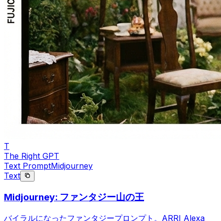
T
The Right GPT
Text Prompt
Midjourney
Text
Midjourney: ファンタジー山の王
バイラルになったファンタジープロンプト。ARRI Alexa