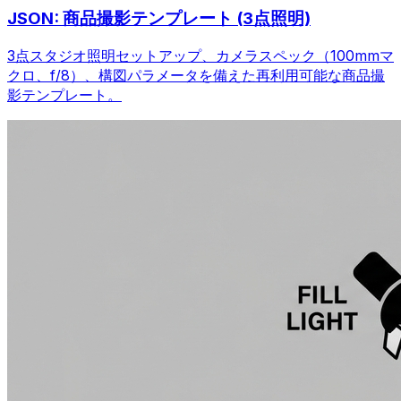
JSON: 商品撮影テンプレート (3点照明)
3点スタジオ照明セットアップ、カメラスペック（100mmマ
クロ、f/8）、構図パラメータを備えた再利用可能な商品撮
影テンプレート。