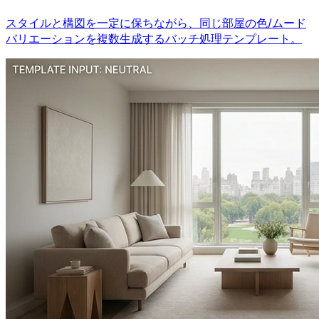
スタイルと構図を一定に保ちながら、同じ部屋の色/ムード
バリエーションを複数生成するバッチ処理テンプレート。